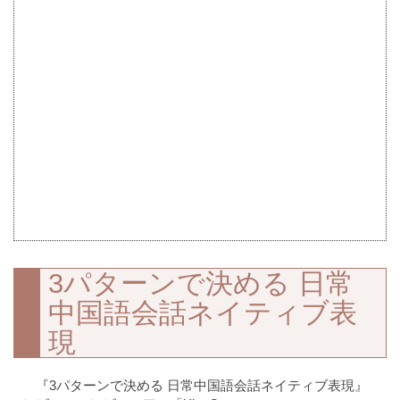
3パターンで決める 日常
中国語会話ネイティブ表
現
『3パターンで決める 日常中国語会話ネイティブ表現』