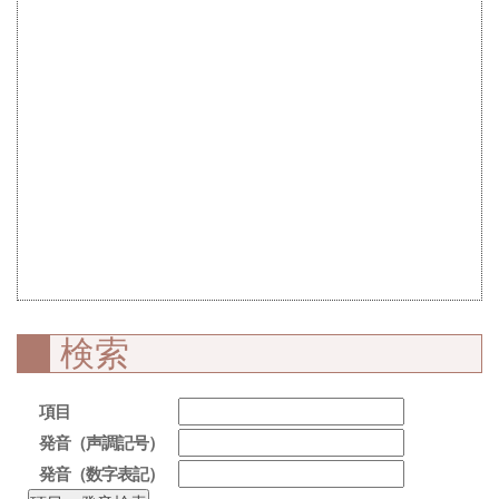
検索
項目
発音（声調記号）
発音（数字表記）