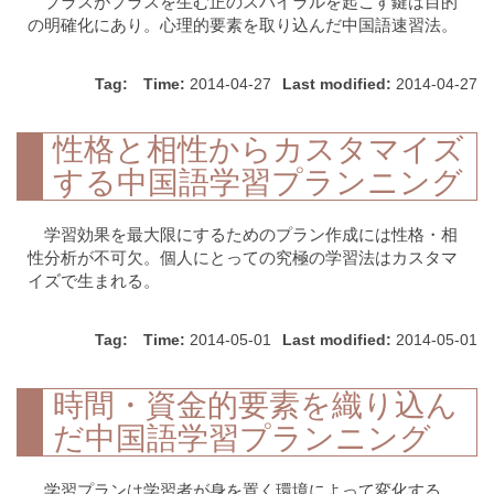
プラスがプラスを生む正のスパイラルを起こす鍵は目的
の明確化にあり。心理的要素を取り込んだ中国語速習法。
Tag:
Time:
2014-04-27
Last modified:
2014-04-27
性格と相性からカスタマイズ
する中国語学習プランニング
学習効果を最大限にするためのプラン作成には性格・相
性分析が不可欠。個人にとっての究極の学習法はカスタマ
イズで生まれる。
Tag:
Time:
2014-05-01
Last modified:
2014-05-01
時間・資金的要素を織り込ん
だ中国語学習プランニング
学習プランは学習者が身を置く環境によって変化する。