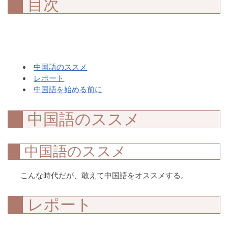
目次
中国語のススメ
レポート
中国語を始める前に
中国語のススメ
中国語のススメ
こんな時代だが、敢えて中国語をオススメする。
レポート