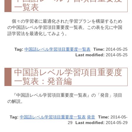
一覧表
個々の学習者に最適化された学習プランを構築するため
の中国語レベル学習項目重要度一覧表。この表を元に中国
語学習法を最適化してみよう。
Tag:
中国語レベル学習項目重要度一覧表
Time:
2014-05-25
Last modified:
2014-05-25
中国語レベル学習項目重要度
一覧表：発音編
『中国語レベル学習項目重要度一覧表』の「発音」項目
の解説。
Tag:
中国語レベル学習項目重要度一覧表
発音
Time:
2014-05-
29
Last modified:
2014-05-29