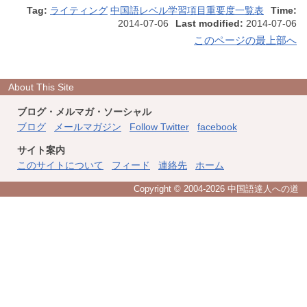
Tag:
ライティング
中国語レベル学習項目重要度一覧表
Time:
2014-07-06
Last modified:
2014-07-06
このページの最上部へ
About This Site
ブログ・メルマガ・ソーシャル
ブログ
メールマガジン
Follow Twitter
facebook
サイト案内
このサイトについて
フィード
連絡先
ホーム
Copyright © 2004
-2026 中国語達人への道