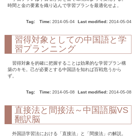
時間と金の要素を織り込んで学習プランを最適化せよ。
Tag:
Time:
2014-05-04
Last modified:
2014-05-04
習得対象としての中国語と学
習プランニング
習得対象を的確に把握することは効果的な学習プラン構
築のキモ。己が必要とする中国語を知れば百戦危うから
ず。
Tag:
Time:
2014-05-08
Last modified:
2014-05-08
直接法と間接法～中国語脳VS
翻訳脳
外国語学習法における「直接法」と「間接法」の解説。