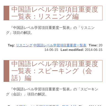
中国語レベル学習項目重要度
一覧表：リスニング編
『中国語レベル学習項目重要度一覧表』の「リスニン
グ」項目の解説。
Tag:
リスニング
中国語レベル学習項目重要度一覧表
Time:
20
14-06-15
Last modified:
2014-06-15
中国語レベル学習項目重要度
一覧表：スピーキング（会
話）編
『中国語レベル学習項目重要度一覧表』の「スピーキン
グ（会話）」項目の解説。