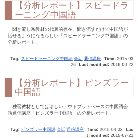
【分析レポート】スピードラ
ーニング中国語
聞き流し系教材の代表的存在、聞き流すだけで中国語が
話せるようになるらしい「スピードラーニング中国語」の
分析レポート。
Tag:
スピードラーニング中国語
会話
通信講座
Time:
2015-03
-26
Last modified:
2018-08-22
【分析レポート】ピンズラー
中国語
独習教材としては珍しいアウトプットベースの中国語会
話通信講座「ピンズラー中国語」の分析レポート。
Tag:
ピンズラー中国語
会話
通信講座
Time:
2015-04-02
Las
t modified:
2015-07-21