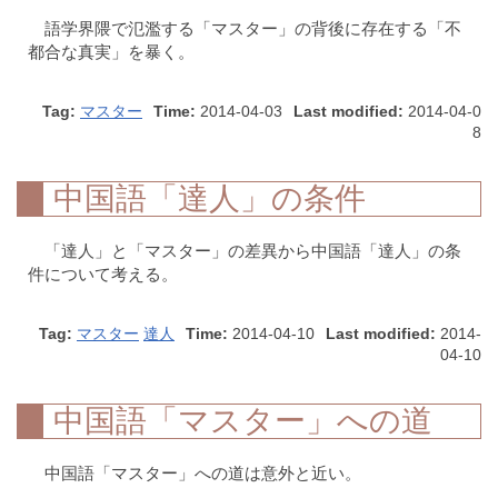
語学界隈で氾濫する「マスター」の背後に存在する「不
都合な真実」を暴く。
Tag:
マスター
Time:
2014-04-03
Last modified:
2014-04-0
8
中国語「達人」の条件
「達人」と「マスター」の差異から中国語「達人」の条
件について考える。
Tag:
マスター
達人
Time:
2014-04-10
Last modified:
2014-
04-10
中国語「マスター」への道
中国語「マスター」への道は意外と近い。