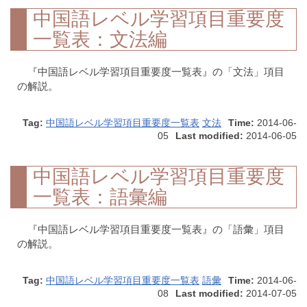
中国語レベル学習項目重要度
一覧表：文法編
『中国語レベル学習項目重要度一覧表』の「文法」項目
の解説。
Tag:
中国語レベル学習項目重要度一覧表
文法
Time:
2014-06-
05
Last modified:
2014-06-05
中国語レベル学習項目重要度
一覧表：語彙編
『中国語レベル学習項目重要度一覧表』の「語彙」項目
の解説。
Tag:
中国語レベル学習項目重要度一覧表
語彙
Time:
2014-06-
08
Last modified:
2014-07-05