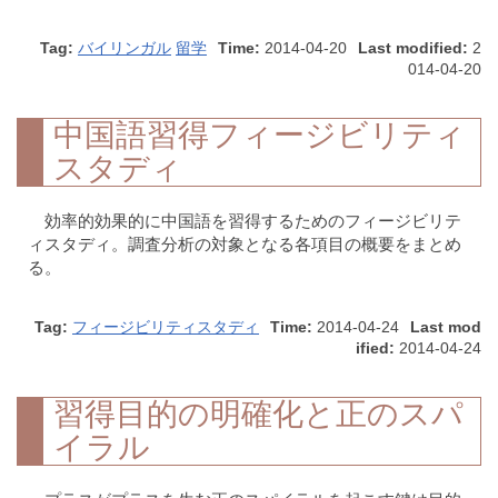
Tag:
バイリンガル
留学
Time:
2014-04-20
Last modified:
2
014-04-20
中国語習得フィージビリティ
スタディ
効率的効果的に中国語を習得するためのフィージビリテ
ィスタディ。調査分析の対象となる各項目の概要をまとめ
る。
Tag:
フィージビリティスタディ
Time:
2014-04-24
Last mod
ified:
2014-04-24
習得目的の明確化と正のスパ
イラル