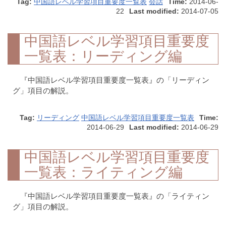
Tag:
中国語レベル学習項目重要度一覧表
会話
Time:
2014-06-
22
Last modified:
2014-07-05
中国語レベル学習項目重要度
一覧表：リーディング編
『中国語レベル学習項目重要度一覧表』の「リーディン
グ」項目の解説。
Tag:
リーディング
中国語レベル学習項目重要度一覧表
Time:
2014-06-29
Last modified:
2014-06-29
中国語レベル学習項目重要度
一覧表：ライティング編
『中国語レベル学習項目重要度一覧表』の「ライティン
グ」項目の解説。