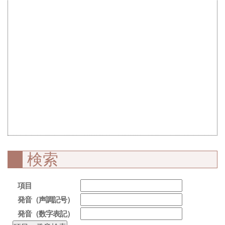
検索
項目
発音（声調記号）
発音（数字表記）