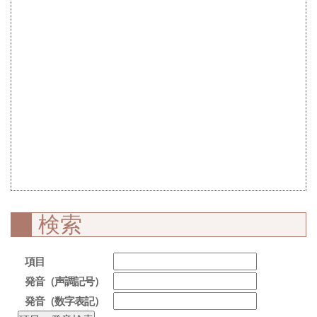
検索
項目
発音（声調記号）
発音（数字表記）