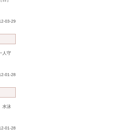
12-03-29
一人守
2-01-28
体〉水泳
2-01-28