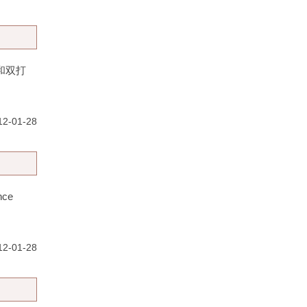
和双打
2-01-28
nce
2-01-28