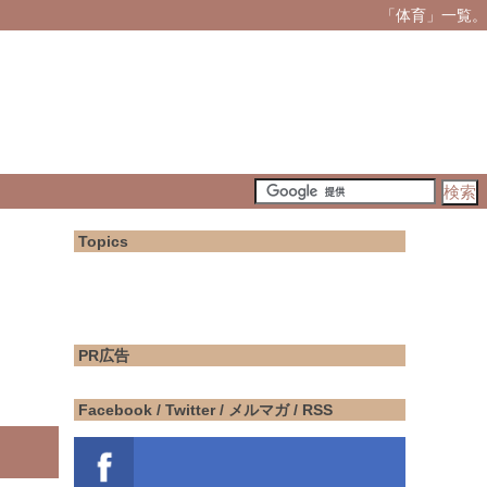
「体育」一覧。
Topics
PR広告
Facebook / Twitter / メルマガ / RSS