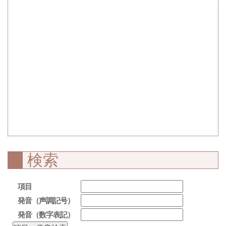
検索
項目
発音（声調記号）
発音（数字表記）