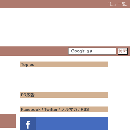
「辶」一覧。
Topics
PR広告
Facebook / Twitter / メルマガ / RSS