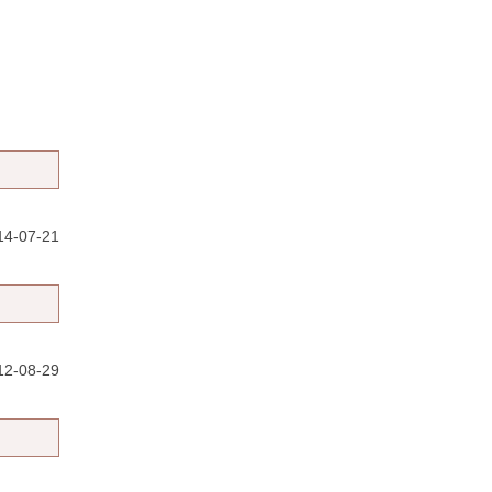
4-07-21
12-08-29