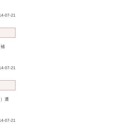
4-07-21
〔補
4-07-21
に）遭
4-07-21