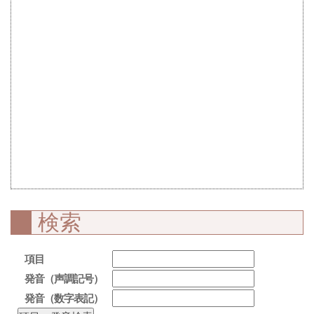
検索
項目
発音（声調記号）
発音（数字表記）