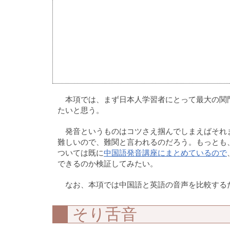
本項では、まず日本人学習者にとって最大の関
たいと思う。
発音というものはコツさえ掴んでしまえばそれ
難しいので、難関と言われるのだろう。もっとも
ついては既に
中国語発音講座にまとめているので
できるのか検証してみたい。
なお、本項では中国語と英語の音声を比較する
そり舌音