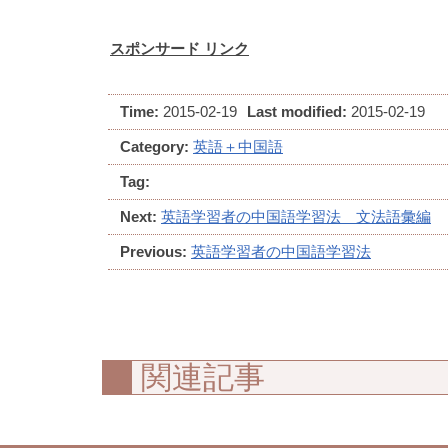
スポンサード リンク
Time:
2015-02-19
Last modified:
2015-02-19
Category:
英語＋中国語
Tag:
Next:
英語学習者の中国語学習法 文法語彙編
Previous:
英語学習者の中国語学習法
関連記事