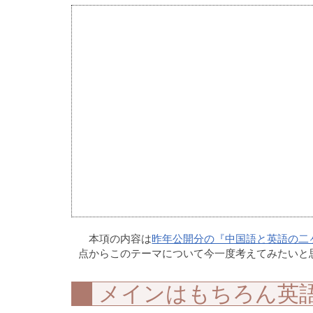
本項の内容は
昨年公開分の『中国語と英語の二
点からこのテーマについて今一度考えてみたいと
メインはもちろん英