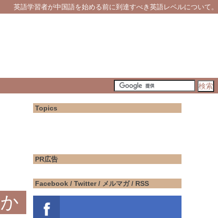
英語学習者が中国語を始める前に到達すべき英語レベルについて。
Topics
PR広告
Facebook / Twitter / メルマガ / RSS
のか