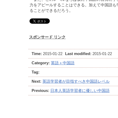
力をアピールすることはできる。加えて中国語も
ることができるだろう。
スポンサード リンク
Time:
2015-01-22
Last modified:
2015-01-22
Category:
英語＋中国語
Tag:
Next:
英語学習者が目指すべき中国語レベル
Previous:
日本人英語学習者に優しい中国語