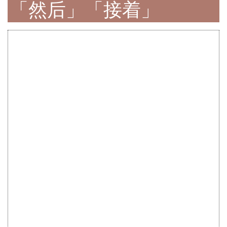
「然后」「接着」