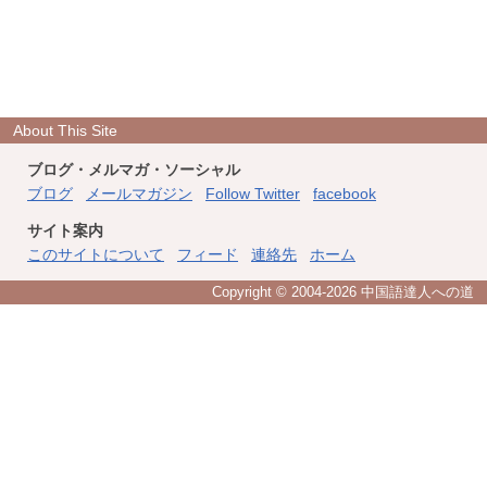
About This Site
ブログ・メルマガ・ソーシャル
ブログ
メールマガジン
Follow Twitter
facebook
サイト案内
このサイトについて
フィード
連絡先
ホーム
Copyright © 2004
-2026 中国語達人への道