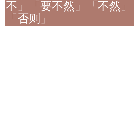
不」「要不然」「不然」
「否则」