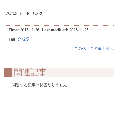
スポンサード リンク
Time:
2015-11-26
Last modified:
2015-11-26
Tag:
合成語
このページの最上部へ
関連記事
関連する記事は見当たりません…