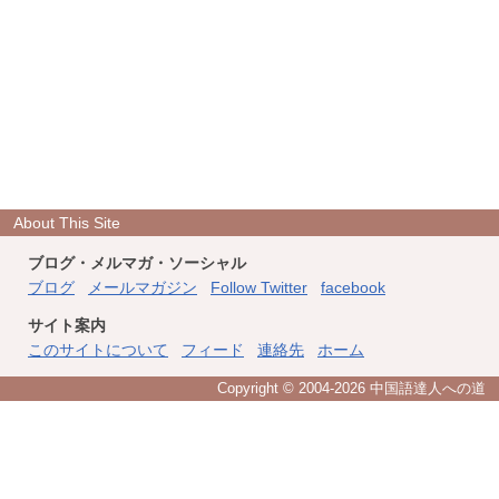
About This Site
ブログ・メルマガ・ソーシャル
ブログ
メールマガジン
Follow Twitter
facebook
サイト案内
このサイトについて
フィード
連絡先
ホーム
Copyright © 2004
-2026 中国語達人への道