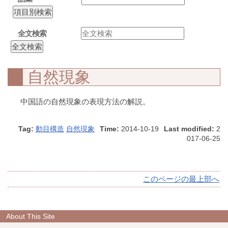
全文検索
自然現象
中国語の自然現象の表現方法の解説。
Tag:
動目構造
自然現象
Time:
2014-10-19
Last modified:
2
017-06-25
このページの最上部へ
About This Site