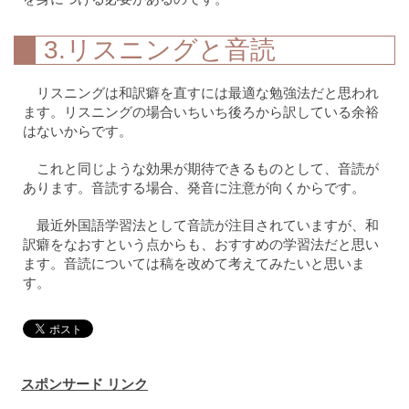
3.リスニングと音読
リスニングは和訳癖を直すには最適な勉強法だと思われ
ます。リスニングの場合いちいち後ろから訳している余裕
はないからです。
これと同じような効果が期待できるものとして、音読が
あります。音読する場合、発音に注意が向くからです。
最近外国語学習法として音読が注目されていますが、和
訳癖をなおすという点からも、おすすめの学習法だと思い
ます。音読については稿を改めて考えてみたいと思いま
す。
スポンサード リンク