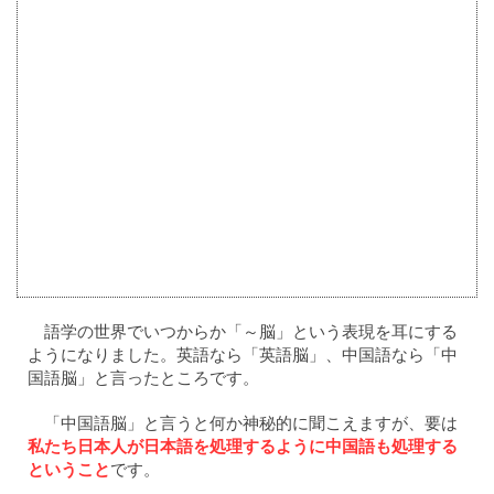
語学の世界でいつからか「～脳」という表現を耳にする
ようになりました。英語なら「英語脳」、中国語なら「中
国語脳」と言ったところです。
「中国語脳」と言うと何か神秘的に聞こえますが、要は
私たち日本人が日本語を処理するように中国語も処理する
ということ
です。