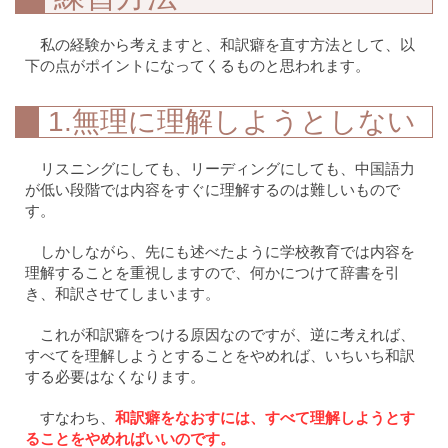
私の経験から考えますと、和訳癖を直す方法として、以
下の点がポイントになってくるものと思われます。
1.無理に理解しようとしない
リスニングにしても、リーディングにしても、中国語力
が低い段階では内容をすぐに理解するのは難しいもので
す。
しかしながら、先にも述べたように学校教育では内容を
理解することを重視しますので、何かにつけて辞書を引
き、和訳させてしまいます。
これが和訳癖をつける原因なのですが、逆に考えれば、
すべてを理解しようとすることをやめれば、いちいち和訳
する必要はなくなります。
すなわち、
和訳癖をなおすには、すべて理解しようとす
ることをやめればいいのです。