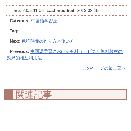
Time:
2005-11-06
Last modified:
2018-08-15
Category:
中国語学習法
Tag:
Next:
勉強時間の作り方と使い方
Previous:
中国語学習における有料サービスと無料教材の
効果的相互利用法
このページの最上部へ
関連記事