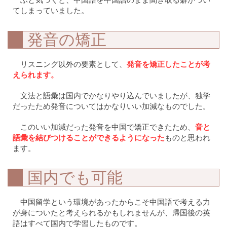
てしまっていました。
発音の矯正
リスニング以外の要素として、
発音を矯正したことが考
えられます。
文法と語彙は国内でかなりやり込んでいましたが、独学
だったため発音についてはかなりいい加減なものでした。
このいい加減だった発音を中国で矯正できたため、
音と
語彙を結びつけることができるようになった
ものと思われ
ます。
国内でも可能
中国留学という環境があったからこそ中国語で考える力
が身についたと考えられるかもしれませんが、帰国後の英
語はすべて国内で学習したものです。