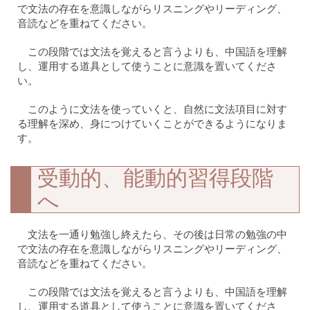
で文法の存在を意識しながらリスニングやリーディング、
音読などを重ねてください。
この段階では文法を覚えると言うよりも、中国語を理解
し、運用する道具として使うことに意識を置いてくださ
い。
このように文法を使っていくと、自然に文法項目に対す
る理解を深め、身につけていくことができるようになりま
す。
受動的、能動的習得段階
へ
文法を一通り勉強し終えたら、その後は日常の勉強の中
で文法の存在を意識しながらリスニングやリーディング、
音読などを重ねてください。
この段階では文法を覚えると言うよりも、中国語を理解
し、運用する道具として使うことに意識を置いてくださ