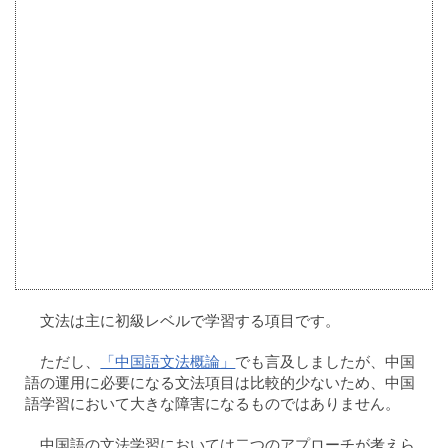
文法は主に初級レベルで学習する項目です。
ただし、
「中国語文法概論」
でも言及しましたが、中国
語の運用に必要になる文法項目は比較的少ないため、中国
語学習において大きな障害になるものではありません。
中国語の文法学習においては二つのアプローチが考えら