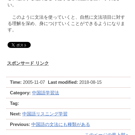
い。
このように文法を使っていくと、自然に文法項目に対す
る理解を深め、身につけていくことができるようになりま
す。
スポンサード リンク
Time:
2005-11-07
Last modified:
2018-08-15
Category:
中国語学習法
Tag:
Next:
中国語リスニング学習
Previous:
中国語の文法にも種類がある
このページの最上部へ