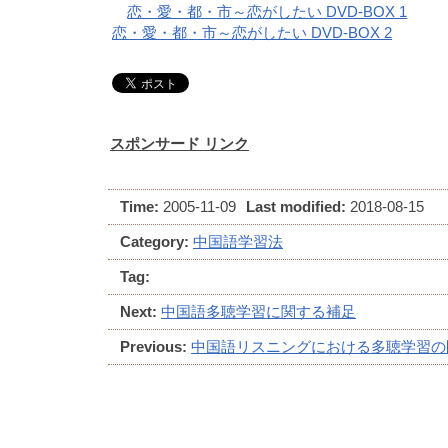
恋・愛・都・市～恋がしたい DVD-BOX 1
恋・愛・都・市～恋がしたい DVD-BOX 2
スポンサード リンク
Time:
2005-11-09
Last modified:
2018-08-15
Category:
中国語学習法
Tag:
Next:
中国語多聴学習に関する補足
Previous:
中国語リスニングにおける多聴学習の