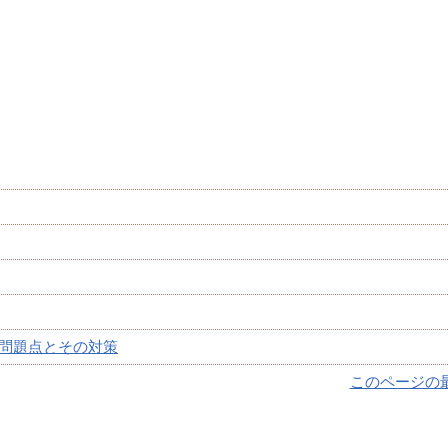
問題点とその対策
このページの