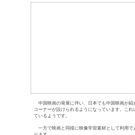
中国映画の発展に伴い、日本でも中国映画が紹
コーナーが設けられるようになっています。これ
ているようです。
一方で映画と同様に映像学習素材として利用で
ります。