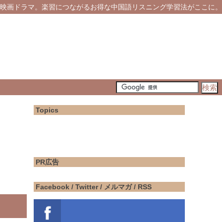
映画ドラマ。楽習につながるお得な中国語リスニング学習法がここに。
Topics
PR広告
Facebook / Twitter / メルマガ / RSS