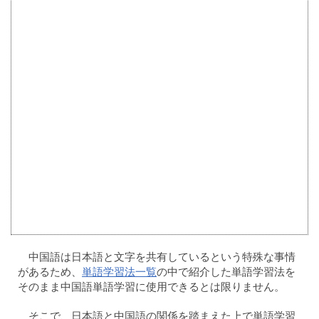
中国語は日本語と文字を共有しているという特殊な事情
があるため、
単語学習法一覧
の中で紹介した単語学習法を
そのまま中国語単語学習に使用できるとは限りません。
そこで、日本語と中国語の関係を踏まえた上で単語学習