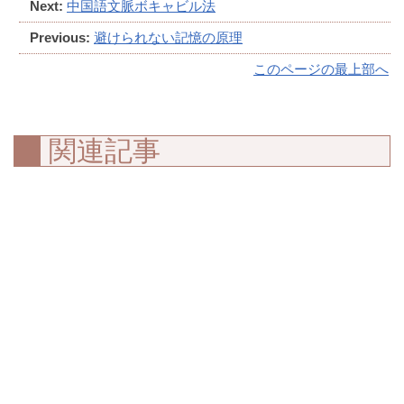
Next:
中国語文脈ボキャビル法
Previous:
避けられない記憶の原理
このページの最上部へ
関連記事