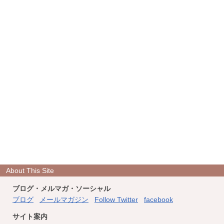
About This Site
ブログ・メルマガ・ソーシャル
ブログ
メールマガジン
Follow Twitter
facebook
サイト案内