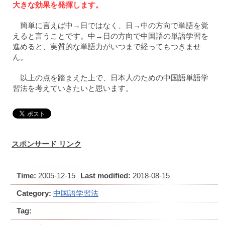
大きな効果を発揮します。
簡単に言えば中→日ではなく、日→中の方向で単語を覚
えると言うことです。中→日の方向で中国語の単語学習を
進めると、実質的な単語力がいつまで経ってもつきませ
ん。
以上の点を踏まえた上で、日本人のための中国語単語学
習法を考えていきたいと思います。
スポンサード リンク
Time:
2005-12-15
Last modified:
2018-08-15
Category:
中国語学習法
Tag: