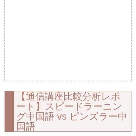
【通信講座比較分析レポ
ート】スピードラーニン
グ中国語 vs ピンズラー中
国語