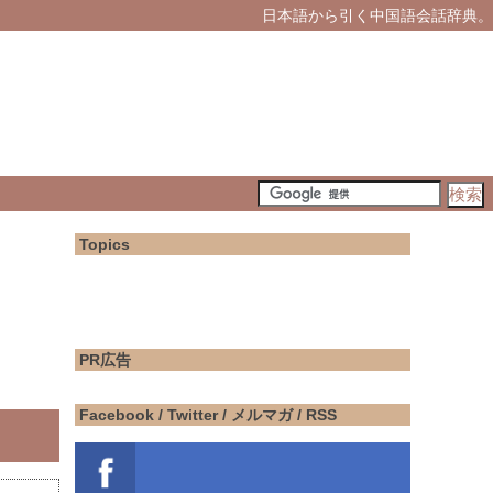
日本語から引く中国語会話辞典。
Topics
PR広告
Facebook / Twitter / メルマガ / RSS