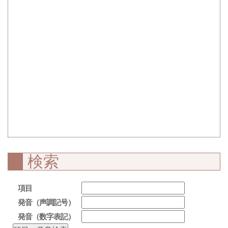
検索
項目
発音（声調記号）
発音（数字表記）