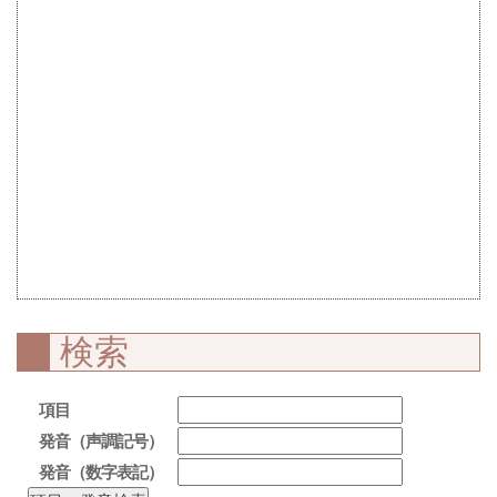
検索
項目
発音（声調記号）
発音（数字表記）