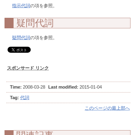
指示代詞
の項を参照。
疑問代詞
疑問代詞
の項を参照。
スポンサード リンク
Time:
2008-03-28
Last modified:
2015-01-04
Tag:
代詞
このページの最上部へ