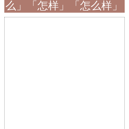
么」「怎样」「怎么样」