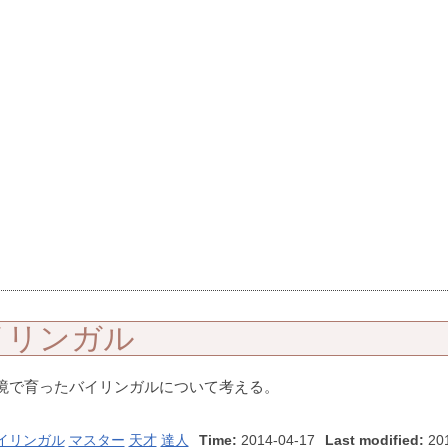
イリンガル
境で育ったバイリンガルについて考える。
イリンガル
マスター
天才
達人
Time:
2014-04-17
Last modified:
201