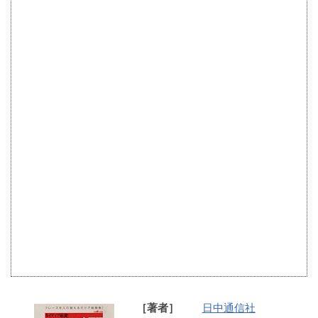
［著者］
日中通信社