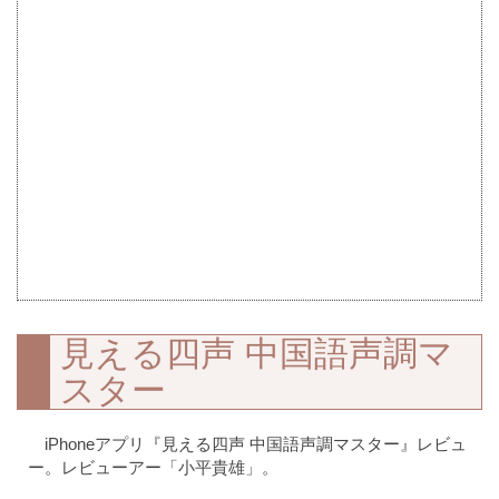
見える四声 中国語声調マ
スター
iPhoneアプリ『見える四声 中国語声調マスター』レビュ
ー。レビューアー「小平貴雄」。