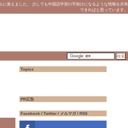
ちに覚えました。 少しでも中国語学習の手助けになるような情報を共有
できればと思っています。
Topics
PR広告
Facebook / Twitter / メルマガ / RSS