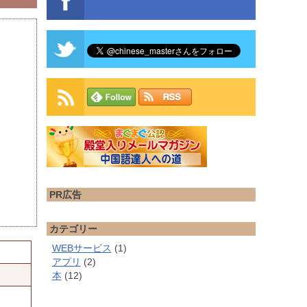
PR広告
カテゴリー
WEBサービス
(1)
アプリ
(2)
本
(12)