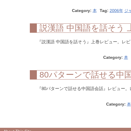
Category:
本
Tag:
2006年
ジ
説漢語 中国語を話そう 
『説漢語 中国語を話そう』上巻レビュー。レビュー
Category:
本
80パターンで話せる中
『80パターンで話せる中国語会話』レビュー。レビ
Category:
本