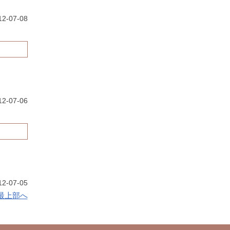
2-07-08
12-07-06
12-07-05
最上部へ