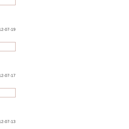
2-07-19
12-07-17
12-07-13