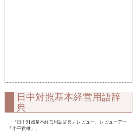
日中対照基本経営用語辞
典
『日中対照基本経営用語辞典』レビュー。レビューアー
「小平貴雄」。