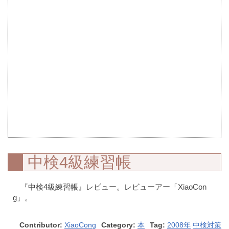
中検4級練習帳
『中検4級練習帳』レビュー。レビューアー「XiaoCon
g」。
Contributor:
XiaoCong
Category:
本
Tag:
2008年
中検対策