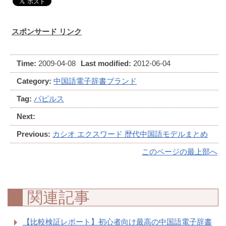
スポンサード リンク
Time:
2009-04-08
Last modified:
2012-06-04
Category:
中国語電子辞書ブランド
Tag:
パピルス
Next:
Previous:
カシオ エクスワード 歴代中国語モデルまとめ
このページの最上部へ
関連記事
【比較検証レポート】初心者向け最高の中国語電子辞書