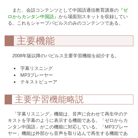
また、会話コンテンツとして中国語通信教育講座の
『ゼ
ロからカンタン中国語』
から場面別スキットを収録してい
る。これもシャープパピルスのみのコンテンツである。
主要機能
2008年版以降のパピルス主要学習機能を紹介する。
字幕リスニング
MP3プレーヤー
テキストビューア
主要学習機能略説
「字幕リスニング」機能は、音声に合わせて再生中のテ
キストを字幕のように表示する機能である。「ゼロからカ
ンタン中国語」がこの機能に対応している。「MP3プレー
ヤー」機能は外部から音声を取り込んで再生する機能であ