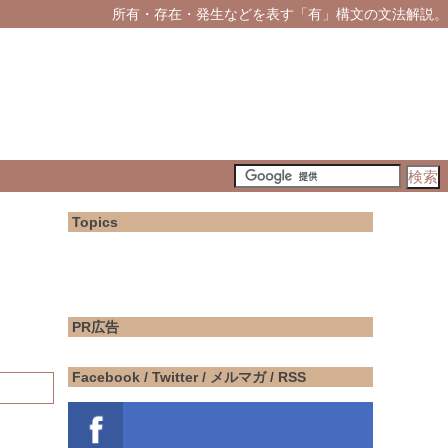
所有・存在・発生などを表す「有」構文の文法解説。
Topics
PR広告
Facebook / Twitter / メルマガ / RSS