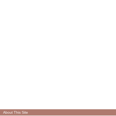
About This Site