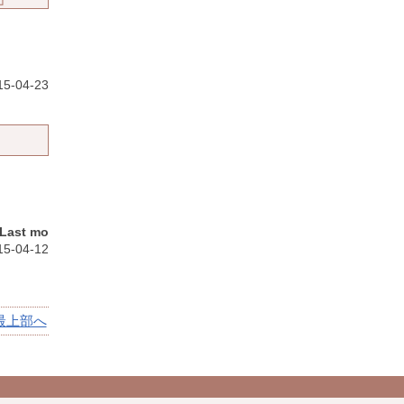
5-04-23
Last mo
5-04-12
最上部へ