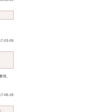
7-03-09
事情、
7-08-28
」