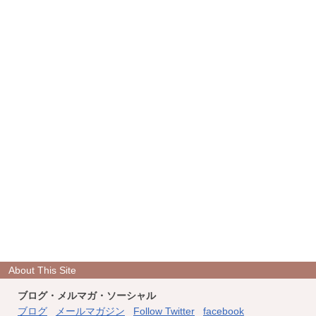
About This Site
ブログ・メルマガ・ソーシャル
ブログ
メールマガジン
Follow Twitter
facebook