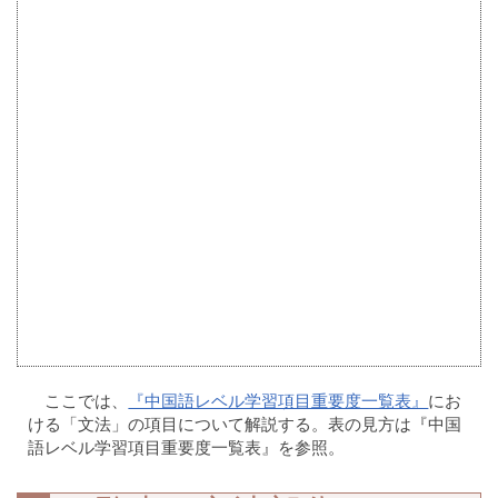
ここでは、
『中国語レベル学習項目重要度一覧表』
にお
ける「文法」の項目について解説する。表の見方は『中国
語レベル学習項目重要度一覧表』を参照。