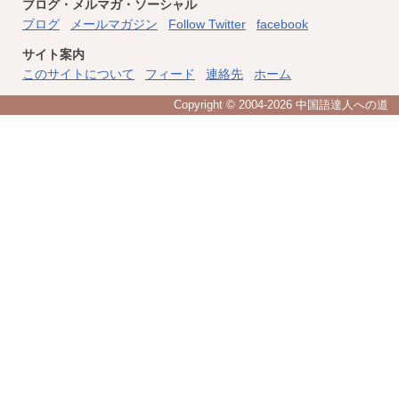
ブログ・メルマガ・ソーシャル
ブログ
メールマガジン
Follow Twitter
facebook
サイト案内
このサイトについて
フィード
連絡先
ホーム
Copyright © 2004
-2026 中国語達人への道