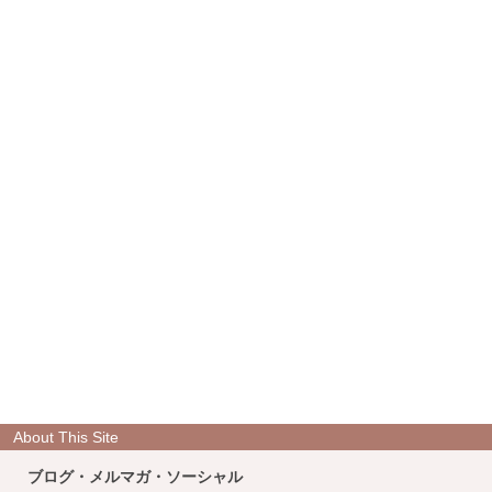
About This Site
ブログ・メルマガ・ソーシャル