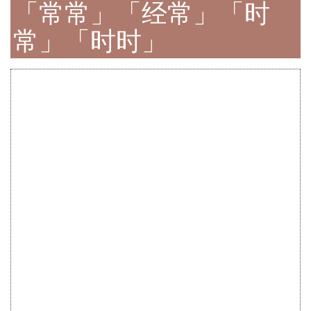
「常常」「经常」「时
常」「时时」